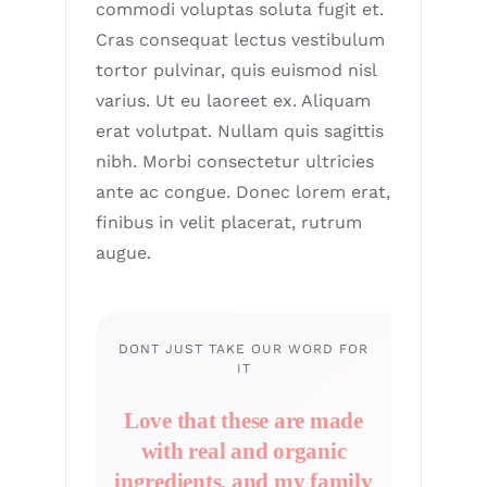
commodi voluptas soluta fugit et.
Cras consequat lectus vestibulum
tortor pulvinar, quis euismod nisl
varius. Ut eu laoreet ex. Aliquam
erat volutpat. Nullam quis sagittis
nibh. Morbi consectetur ultricies
ante ac congue. Donec lorem erat,
finibus in velit placerat, rutrum
augue.
DONT JUST TAKE OUR WORD FOR
IT
Love that these are made
with real and organic
ingredients, and my family