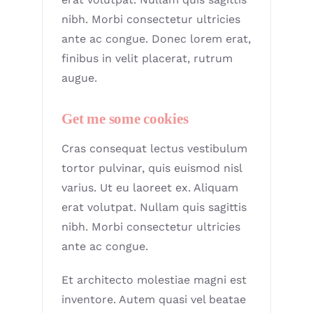
nibh. Morbi consectetur ultricies
ante ac congue. Donec lorem erat,
finibus in velit placerat, rutrum
augue.
Get me some cookies
Cras consequat lectus vestibulum
tortor pulvinar, quis euismod nisl
varius. Ut eu laoreet ex. Aliquam
erat volutpat. Nullam quis sagittis
nibh. Morbi consectetur ultricies
ante ac congue.
Et architecto molestiae magni est
inventore. Autem quasi vel beatae