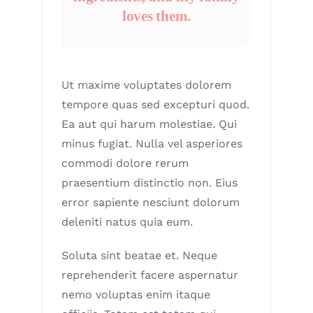
loves them.
Ut maxime voluptates dolorem
tempore quas sed excepturi quod.
Ea aut qui harum molestiae. Qui
minus fugiat. Nulla vel asperiores
commodi dolore rerum
praesentium distinctio non. Eius
error sapiente nesciunt dolorum
deleniti natus quia eum.
Soluta sint beatae et. Neque
reprehenderit facere aspernatur
nemo voluptas enim itaque