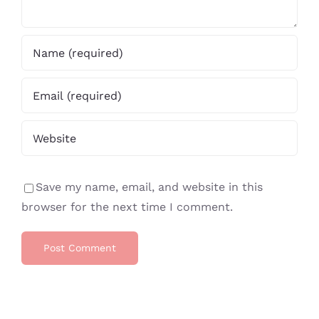
Save my name, email, and website in this
browser for the next time I comment.