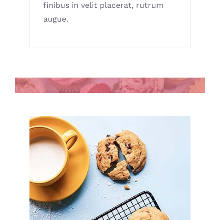
finibus in velit placerat, rutrum
augue.