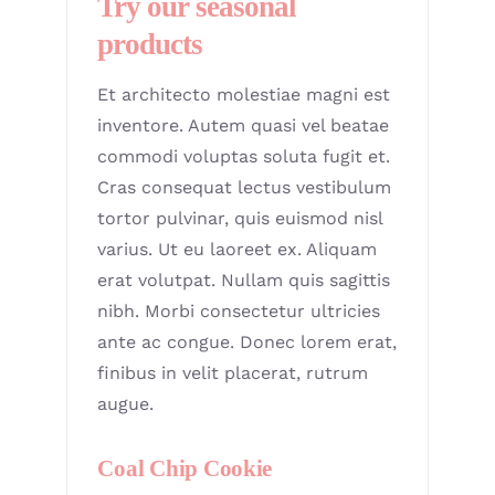
Try our seasonal
products
Et architecto molestiae magni est
inventore. Autem quasi vel beatae
commodi voluptas soluta fugit et.
Cras consequat lectus vestibulum
tortor pulvinar, quis euismod nisl
varius. Ut eu laoreet ex. Aliquam
erat volutpat. Nullam quis sagittis
nibh. Morbi consectetur ultricies
ante ac congue. Donec lorem erat,
finibus in velit placerat, rutrum
augue.
Coal Chip Cookie