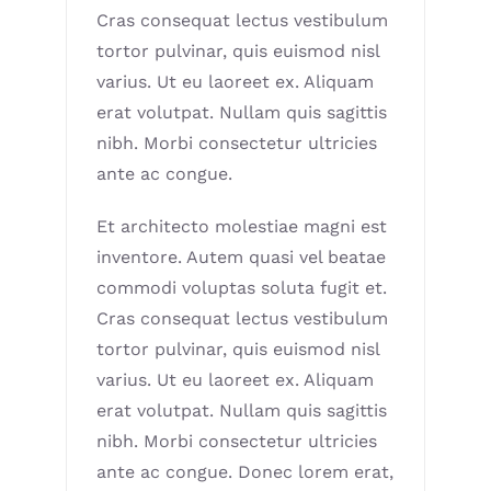
Cras consequat lectus vestibulum
tortor pulvinar, quis euismod nisl
varius. Ut eu laoreet ex. Aliquam
erat volutpat. Nullam quis sagittis
nibh. Morbi consectetur ultricies
ante ac congue.
Et architecto molestiae magni est
inventore. Autem quasi vel beatae
commodi voluptas soluta fugit et.
Cras consequat lectus vestibulum
tortor pulvinar, quis euismod nisl
varius. Ut eu laoreet ex. Aliquam
erat volutpat. Nullam quis sagittis
nibh. Morbi consectetur ultricies
ante ac congue. Donec lorem erat,