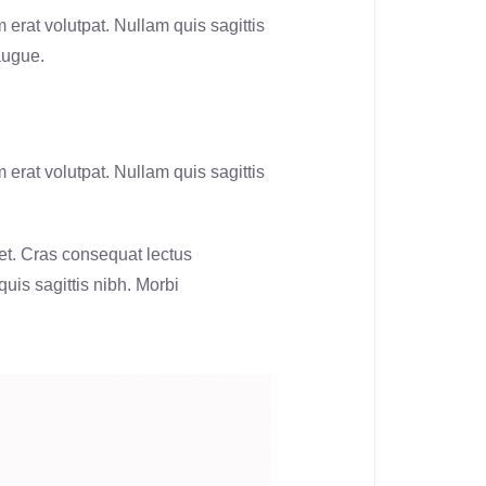
 erat volutpat. Nullam quis sagittis
augue.
 erat volutpat. Nullam quis sagittis
et. Cras consequat lectus
quis sagittis nibh. Morbi