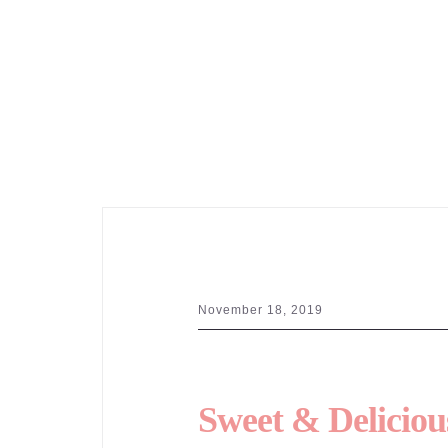
November 18, 2019
Sweet & Deliciou