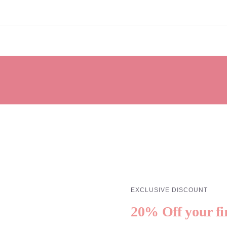
EXCLUSIVE DISCOUNT
20% Off your fi