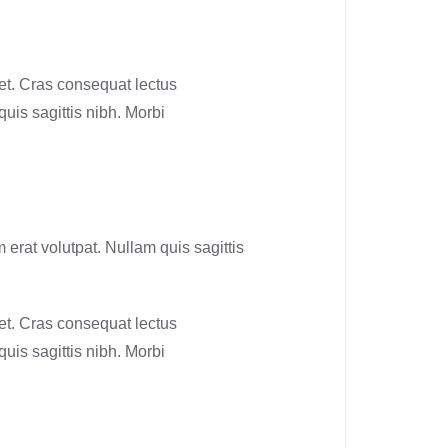
et. Cras consequat lectus
quis sagittis nibh. Morbi
 erat volutpat. Nullam quis sagittis
et. Cras consequat lectus
quis sagittis nibh. Morbi