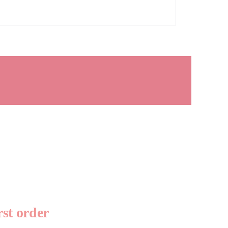
rst order