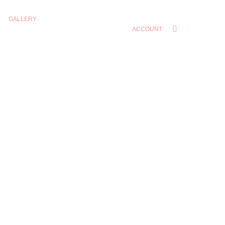
GALLERY
ACCOUNT